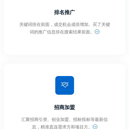
排名推广
关键词排在前面，成交机会成倍增加。买了关键
词的推广信息排在搜索结果前面。
招商加盟
汇聚招商引资、创业加盟、招标投标等最新信
息，精准直连需求方和项目方。