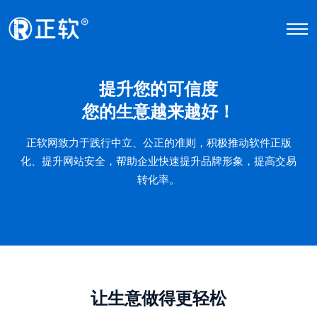
提升您的可信度
您的生意越来越好！
正软网致力于践行中立、公正的准则，积极推动软件正版
化、提升网站安全，帮助企业快速提升品牌形象，提高交易
转化率。
让生意做得更轻松