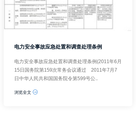
电力安全事故应急处置和调查处理条例
电力安全事故应急处置和调查处理条例(2011年6月
15日国务院第159次常务会议通过 2011年7月7
日中华人民共和国国务院令第599号公..
浏览全文