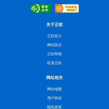
关于正软
正软简介
网站留言
正软帮助
联系正软
网站相关
网站地图
用户协议
隐私政策