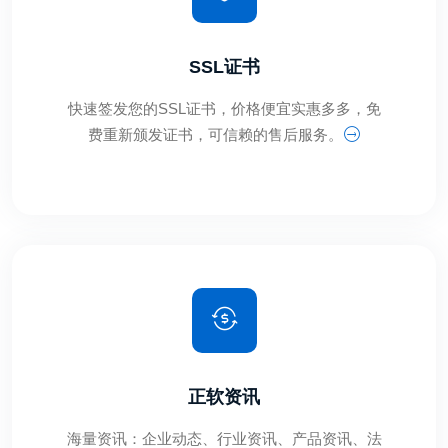
SSL证书
快速签发您的SSL证书，价格便宜实惠多多，免
费重新颁发证书，可信赖的售后服务。
正软资讯
海量资讯：企业动态、行业资讯、产品资讯、法