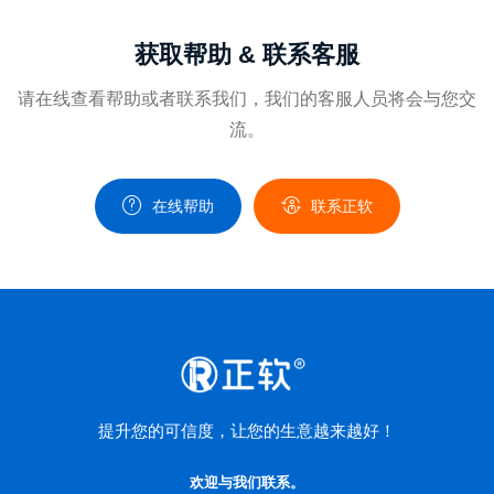
获取帮助 & 联系客服
请在线查看帮助或者联系我们，我们的客服人员将会与您交
流。
在线帮助
联系正软
提升您的可信度，让您的生意越来越好！
欢迎与我们联系。