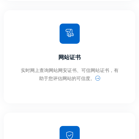
网站证书
实时网上查询网站网安证书、可信网站证书，有
助于您评估网站的可信度。