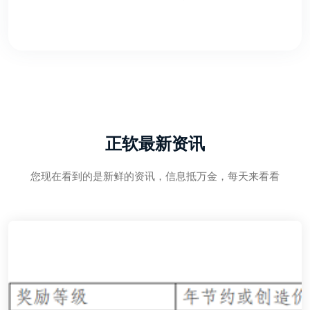
正软最新资讯
您现在看到的是新鲜的资讯，信息抵万金，每天来看看