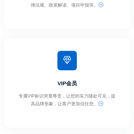
律法规、政策解读、项目申报等。
VIP会员
专属VIP标识突显尊贵，让您的实力随处可见，提
高品牌形象，让客户更加信任您。