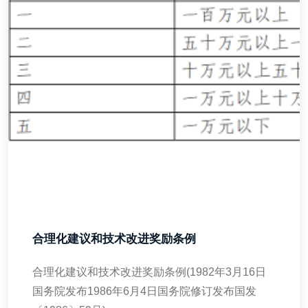
合理化建议和技术改进奖励条例
合理化建议和技术改进奖励条例(1982年3月16日
国务院发布1986年6月4日国务院修订发布国发