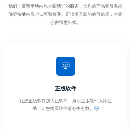
我们非常荣幸地向您介绍我们的服务，让您的产品和服务能
够更快地被客户认可和接受。正软提升您的的可信度，生意
会做得更轻松。
正版软件
优选正版软件加入正软库，展示正版软件入库证
书，让您购买软件前心中有数。