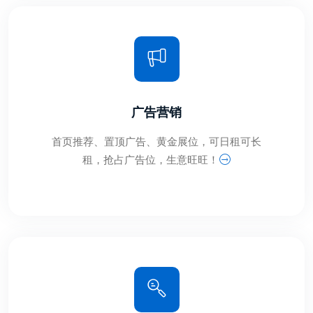
广告营销
首页推荐、置顶广告、黄金展位，可日租可长
租，抢占广告位，生意旺旺！